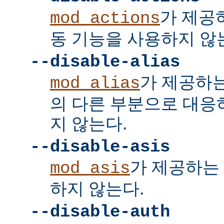
가 제공
mod_actions
동 기능을 사용하지 않
--disable-alias
가 제공하
mod_alias
의 다른 부분으로 대응
지 않는다.
--disable-asis
가 제공하는 
mod_asis
하지 않는다.
--disable-auth