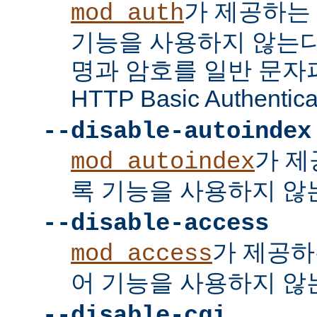
가 제공하는
mod_auth
기능을 사용하지 않는다
명과 암호를 일반 문자
HTTP Basic Authent
--disable-autoindex
가 제
mod_autoindex
록 기능을 사용하지 않
--disable-access
가 제공하
mod_access
어 기능을 사용하지 않
--disable-cgi