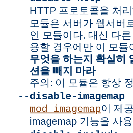
HTTP 프로토콜을 처
모듈은 서버가 웹서버
인 모듈이다. 대신 다른
용할 경우에만 이 모듈
무엇을 하는지 확실히 
션을 빼지 마라
주의: 이 모듈은 항상 
--disable-imagemap
이 제
mod_imagemap
imagemap 기능을 사