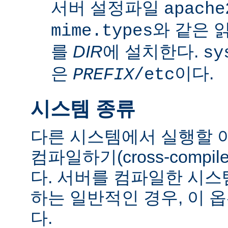
서버 설정파일
apache
와 같은 
mime.types
를
DIR
에 설치한다.
sy
은
이다.
PREFIX
/etc
시스템 종류
다른 시스템에서 실행할 
컴파일하기(cross-comp
다. 서버를 컴파일한 시
하는 일반적인 경우, 이 
다.