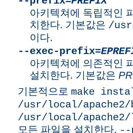
--prefix=
PREFIX
아키텍쳐에 독립적인 
치한다. 기본값은
/usr
이다.
--exec-prefix=
EPREF
아키텍쳐에 의존적인 
설치한다. 기본값은
PR
기본적으로
make insta
/usr/local/apache2/
/usr/local/apache2/
모든 파일을 설치한다.
--