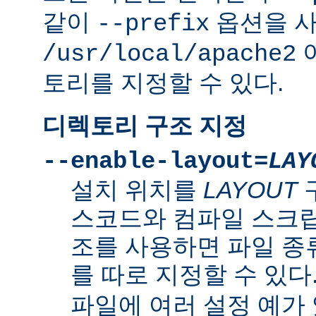
같이
옵션을 
--prefix
/usr/local/apache2
토리를 지정할 수 있다.
디렉토리 구조 지정
--enable-layout=
LAY
설치 위치를
LAYOUT
스코드와 컴파일 스크립
조를 사용하면 파일 종
를 따로 지정할 수 있다
파일에 여러 설정 예가 