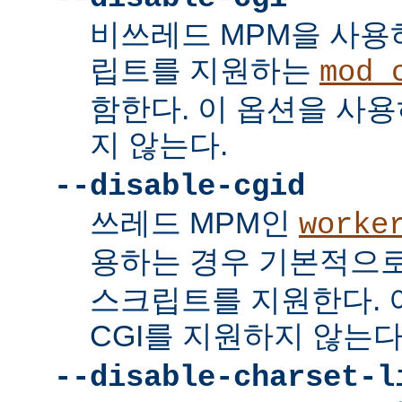
비쓰레드 MPM을 사용하
립트를 지원하는
mod_
함한다. 이 옵션을 사용
지 않는다.
--disable-cgid
쓰레드 MPM인
worke
용하는 경우 기본적으
스크립트를 지원한다. 
CGI를 지원하지 않는다
--disable-charset-l