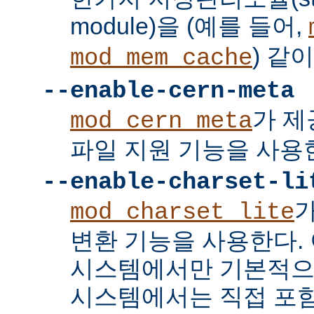
module)을 (예를 들어,
) 같
mod_mem_cache
--enable-cern-meta
가 제
mod_cern_meta
파일 지원 기능을 사용
--enable-charset-li
mod_charset_lite
변환 기능을 사용한다. 
시스템에서만 기본적으
시스템에서는 직접 포함