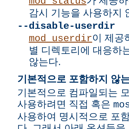
가 제공하
mod_status
감시 기능을 사용하지 
--disable-userdir
이 제공
mod_userdir
별 디렉토리에 대응하
않는다.
기본적으로 포함하지 않는
기본적으로 컴파일되는 모
사용하려면 직접 혹은
mo
사용하여 명시적으로 포함
다. 그래서 아래 옵션들을