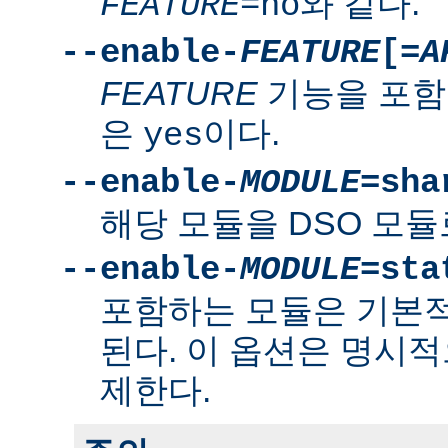
와 같다.
FEATURE
=no
--enable-
FEATURE
[=
A
FEATURE
기능을 포함
은
이다.
yes
--enable-
MODULE
=sha
해당 모듈을 DSO 모듈
--enable-
MODULE
=sta
포함하는 모듈은 기본
된다. 이 옵션은 명시적
제한다.