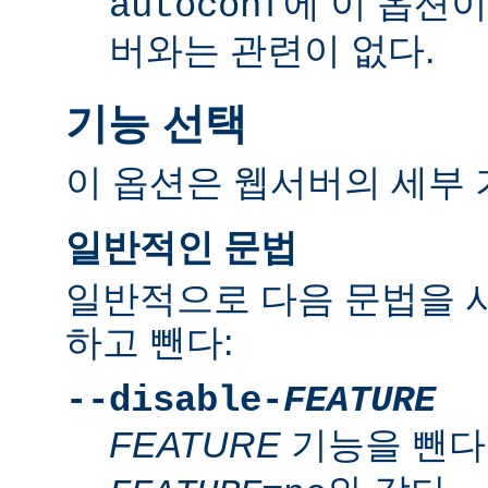
에 이 옵션
autoconf
버와는 관련이 없다.
기능 선택
이 옵션은 웹서버의 세부 
일반적인 문법
일반적으로 다음 문법을 
하고 뺀다:
--disable-
FEATURE
FEATURE
기능을 뺀다