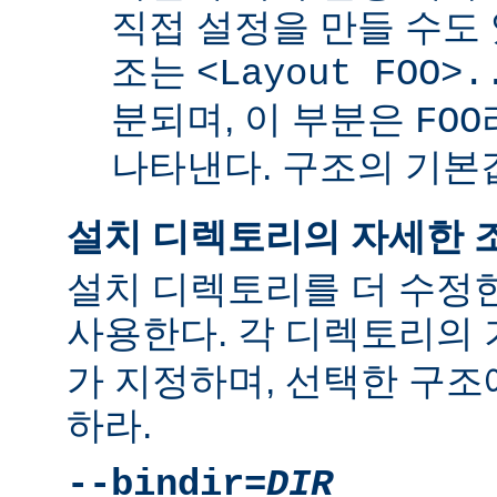
직접 설정을 만들 수도 
조는
<Layout FOO>.
분되며, 이 부분은
FOO
나타낸다. 구조의 기
설치 디렉토리의 자세한 
설치 디렉토리를 더 수정
사용한다. 각 디렉토리의
가 지정하며, 선택한 구조
하라.
--bindir=
DIR