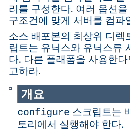
리를 구성한다. 여러 옵션을
구조건에 맞게 서버를 컴파일
소스 배포본의 최상위 디렉
립트는 유닉스와 유닉스류 
다. 다른 플래폼을 사용한
고하라.
개요
스크립트는 
configure
토리에서 실행해야 한다.