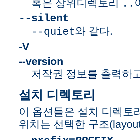
혹은 상위디렉토리
..
--silent
와 같다.
--quiet
-V
--version
저작권 정보를 출력하고
설치 디렉토리
이 옵션들은 설치 디렉토
위치는 선택한 구조(layou