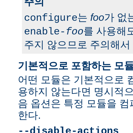
주의
는
foo
가 없
configure
를 사용해도
enable-
foo
주지 않으므로 주의해서 
기본적으로 포함하는 모
어떤 모듈은 기본적으로 
용하지 않는다면 명시적으
음 옵션은 특정 모듈을 
한다.
--disable-actions