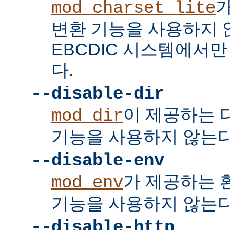
mod_charset_lite
변환 기능을 사용하지 
EBCDIC 시스템에서
다.
--disable-dir
이 제공하는 
mod_dir
기능을 사용하지 않는다
--disable-env
가 제공하는 
mod_env
기능을 사용하지 않는다
--disable-http