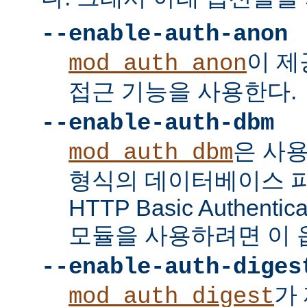
--enable-auth-anon
이 
mod_auth_anon
접근 기능을 사용한다.
--enable-auth-dbm
은 사
mod_auth_dbm
형식의 데이터베이스 
HTTP Basic Authent
모듈을 사용하려면 이 
--enable-auth-diges
가 
mod_auth_digest