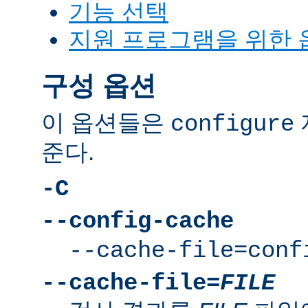
기능 선택
지원 프로그램을 위한 
구성 옵션
이 옵션들은
configure
준다.
-C
--config-cache
--cache-file=conf
--cache-file=
FILE