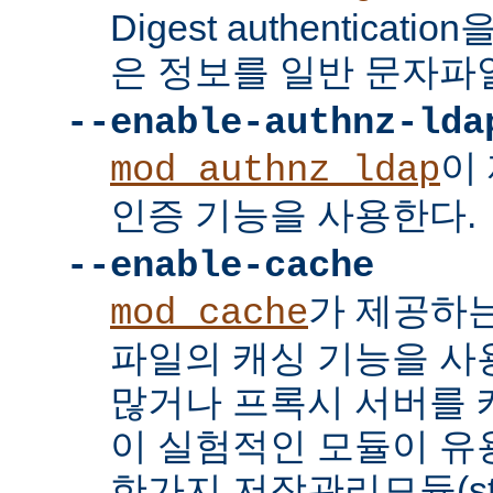
Digest authenticat
은 정보를 일반 문자파
--enable-authnz-lda
이
mod_authnz_ldap
인증 기능을 사용한다.
--enable-cache
가 제공하
mod_cache
파일의 캐싱 기능을 사
많거나 프록시 서버를
이 실험적인 모듈이 유용
한가지 저장관리모듈(stor