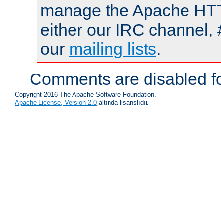
manage the Apache HTTP
either our IRC channel, 
our
mailing lists
.
Comments are disabled fo
Copyright 2016 The Apache Software Foundation.
Apache License, Version 2.0
altında lisanslıdır.