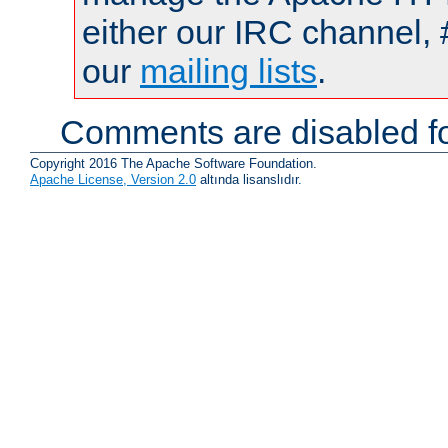
either our IRC channel, 
our
mailing lists
.
Comments are disabled fo
Copyright 2016 The Apache Software Foundation.
Apache License, Version 2.0
altında lisanslıdır.