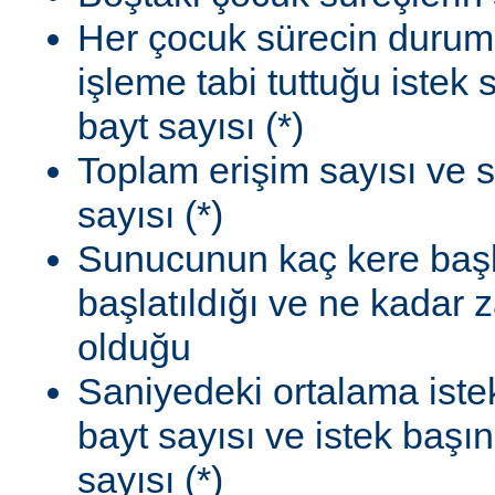
Her çocuk sürecin durum
işleme tabi tuttuğu istek
bayt sayısı (*)
Toplam erişim sayısı ve 
sayısı (*)
Sunucunun kaç kere başla
başlatıldığı ve ne kadar
olduğu
Saniyedeki ortalama istek
bayt sayısı ve istek başı
sayısı (*)